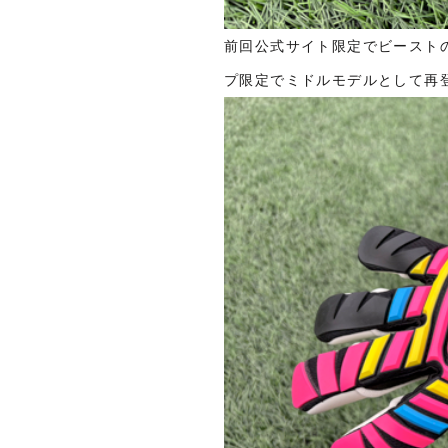
前回公式サイト限定でビースト
プ限定でミドルモデルとして再