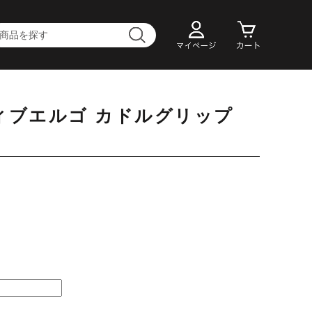
ィブエルゴ カドルグリップ