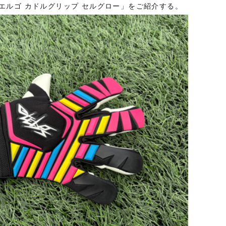
エルゴ カドルグリップ セルグロー」をご紹介する。