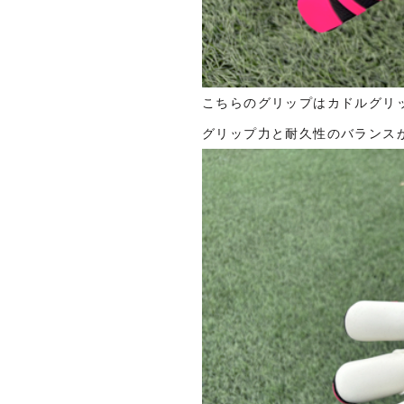
こちらのグリップはカドルグリ
グリップ力と耐久性のバランス