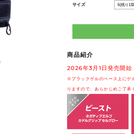
サイズ
商品紹介
2026年3月1日発売開始
※ブラックゲルのベース上にゲ
りますので、あらかじめご了承