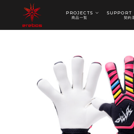
PROJECTS
SUPPORT 
商品一覧
契約