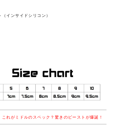
ト（インサイドシリコン）
！これがミドルのスペック？驚きのビーストが爆誕！