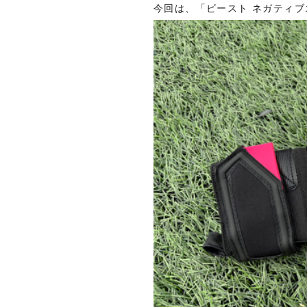
今回は、「ビースト ネガティブ