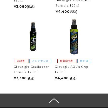
Glove glu MEGA Grip
120ml
Formula 120ml
¥3,080
(税込)
¥4,400
(税込)
粘着剤
メンテナンス
粘着増強剤
雨の日
Glove glu Goalkeeper
Gloveglu AQUA Grip
Formula 120ml
120ml
¥3,300
¥4,400
(税込)
(税込)