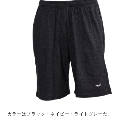
カラーはブラック・ネイビー・ライトグレーだ。