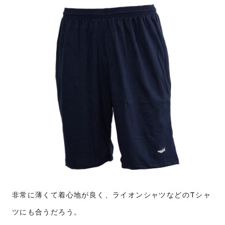
非常に薄くて着心地が良く、ライオンシャツなどのTシャ
ツにも合うだろう。