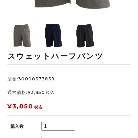
スウェットハーフパンツ
型番:30000373839
通常価格:¥3,850
税込
¥3,850
税込
購入数