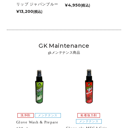
リップ ジャパンブルー
¥4,950
(税込)
¥13,200
(税込)
GK Maintenance
gkメンテナンス商品
洗浄剤
メンテナンス
粘着強力剤
メンテナンス
Glove Wash & Prepare