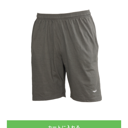
カートに入れる