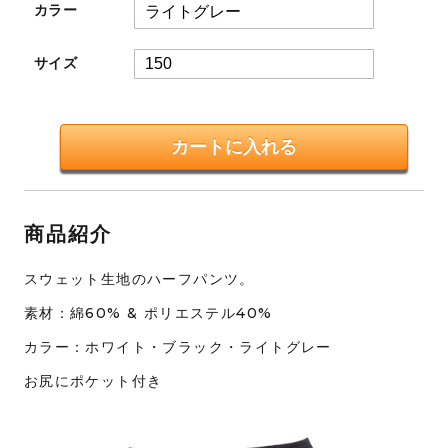
カラー
サイズ
商品紹介
スウェット生地のハーフパンツ。
素材：綿60% & ポリエステル40%
カラー：ホワイト・ブラック・ライトグレー
お尻にポケット付き