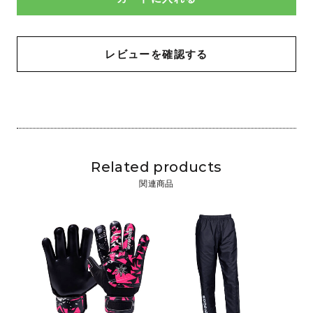
レビューを確認する
Related products
関連商品