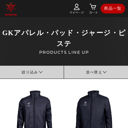
商品一覧
GKアパレル・パッド・ジャージ・ピ
ステ
PRODUCTS LINE UP
絞り込み
並べ替え