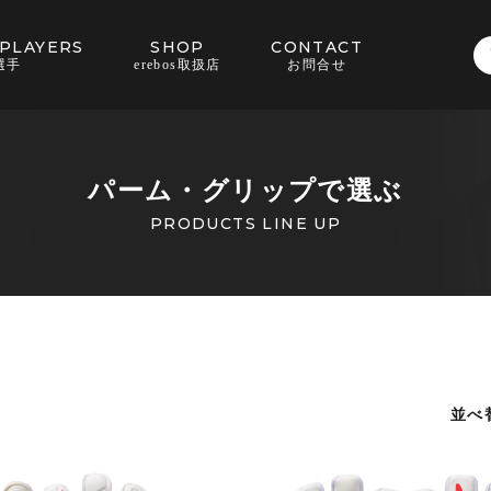
PLAYERS
SHOP
CONTACT
選手
erebos取扱店
お問合せ
パーム・グリップで選ぶ
PRODUCTS LINE UP
並べ