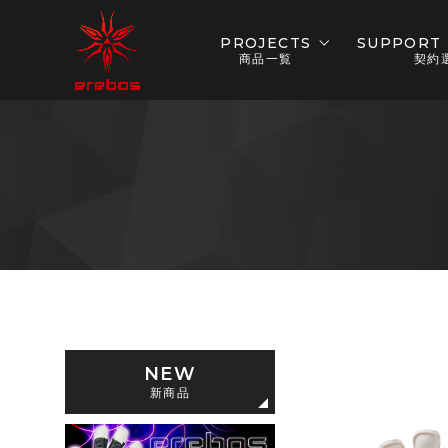
PROJECTS
SUPPORT 
商品一覧
契約
NEW
新商品