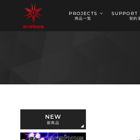
PROJECTS
SUPPORT 
商品一覧
契約
NEW
新商品