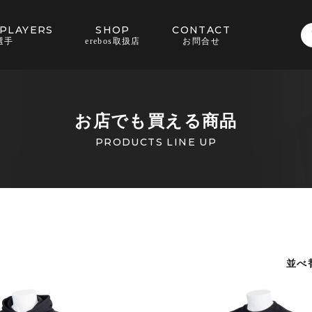
PLAYERS
SHOP
CONTACT
選手
erebos取扱店
お問合せ
お店でも買える商品
PRODUCTS LINE UP
並べ