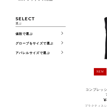
SELECT
選ぶ
値段で選ぶ
グローブをサイズで選ぶ
アパレルサイズで選ぶ
NEW
コンプレッ
¥
プラクティスシ